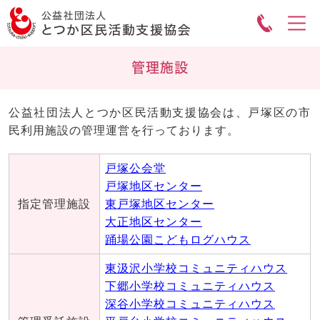
管理施設
公益社団法人とつか区民活動支援協会は、戸塚区の市
民利用施設の管理運営を行っております。
戸塚公会堂
戸塚地区センター
指定管理施設
東戸塚地区センター
大正地区センター
踊場公園こどもログハウス
東汲沢小学校コミュニティハウス
下郷小学校コミュニティハウス
深谷小学校コミュニティハウス