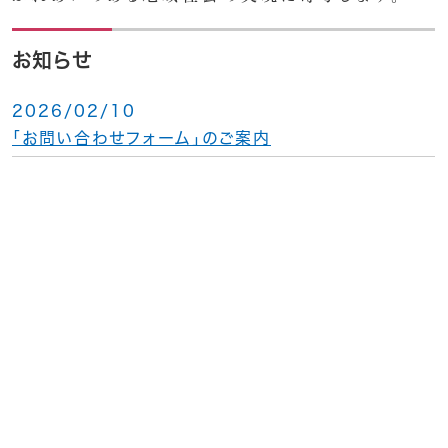
お知らせ
2026/02/10
「お問い合わせフォーム」のご案内