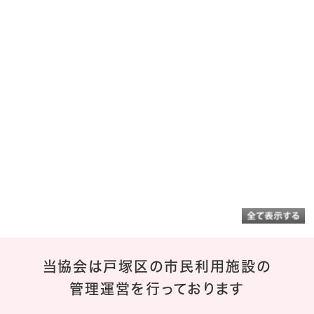
当協会は戸塚区の市民利用施設の
管理運営を行っております